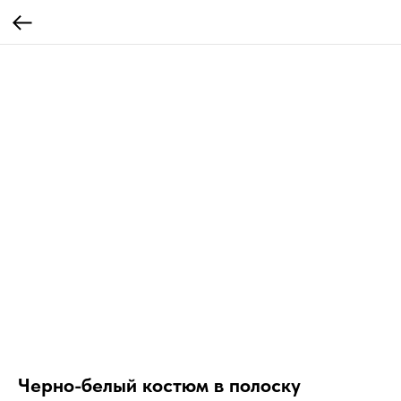
Черно-белый костюм в полоску