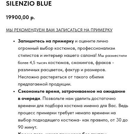
SILENZIO BLUE
19900,00
р.
МЫ РЕКОМЕНДУЕМ ВАМ ЗАПИСАТЬСЯ НА ПРИМЕРКУ
Запишитесь на примерку
и оцените лично
огромный выбор костюмов, профессионализм
стилистов и интерьер нашего салона!
Мы разместили
костюмов, смокингов, фраков -
более 4,5 тысяч
различных расцветок, фактур и размеров.
Несложно растеряться от такого обилия
предлагаемой продукции.
Сэкономьте время, затрачиваемое на ожидание
в очереди
. Позвольте нам уделить достаточно
времени для подбора костюма именно для Вас. Ведь
процесс примерки требует немало времени на
выбор подходящего костюма- как правило, от 30 до
90 минут.