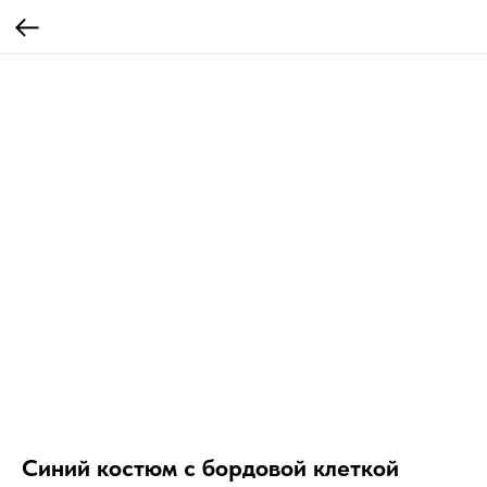
Синий костюм с бордовой клеткой