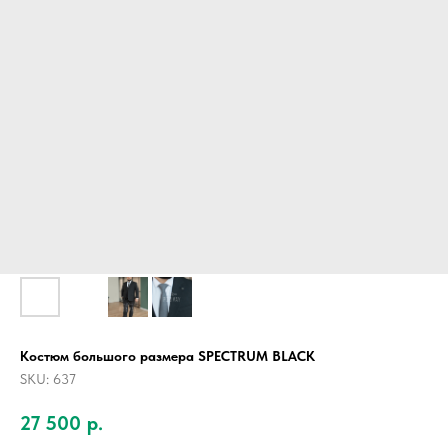
Костюм большого размера SPECTRUM BLACK
SKU:
637
27 500
р.