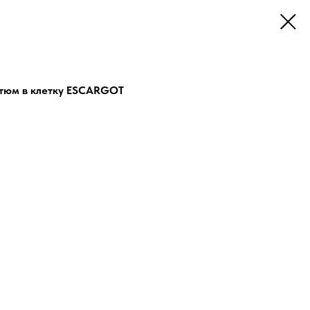
тюм в клетку ESCARGOT