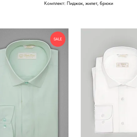
Комплект: Пиджак, жилет, брюки
SALE