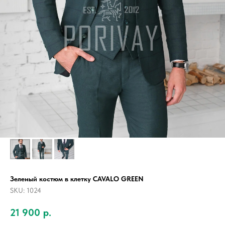
Зеленый костюм в клетку CAVALO GREEN
SKU:
1024
21 900
р.