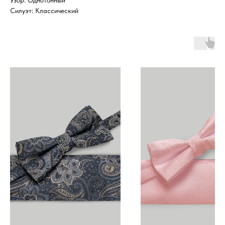
Узор: Однотонный
Силуэт: Классический