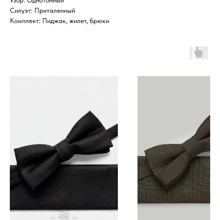
Узор: Однотонный
Силуэт: Приталенный
Комплект: Пиджак, жилет, брюки