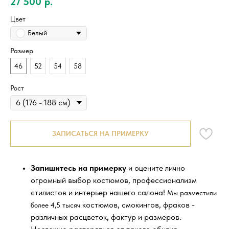
27 500
р.
Цвет
Белый
Размер
46
52
54
58
Рост
ЗАПИСАТЬСЯ НА ПРИМЕРКУ
Запишитесь на примерку
и оцените лично
огромный выбор костюмов, профессионализм
стилистов и интерьер нашего салона!
Мы разместили
костюмов, смокингов, фраков -
более 4,5 тысяч
различных расцветок, фактур и размеров.