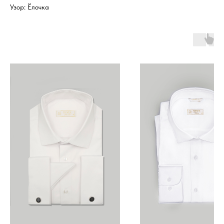
Узор: Ёлочка