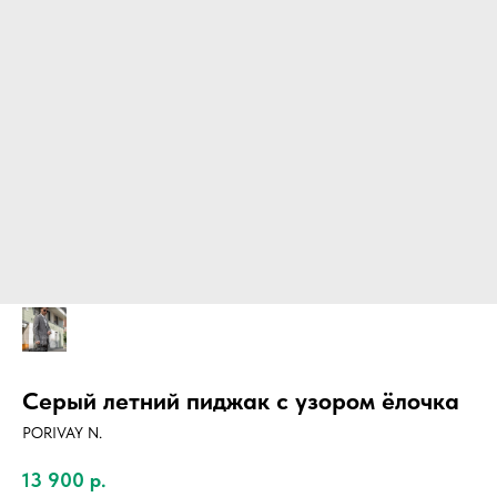
Серый летний пиджак с узором ёлочка
PORIVAY N.
13 900
р.