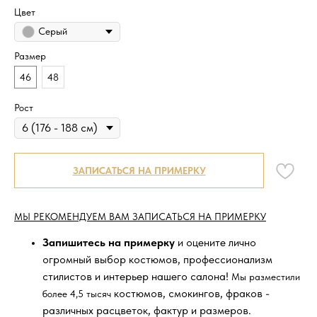
Цвет
Серый
Размер
46
48
Рост
ЗАПИСАТЬСЯ НА ПРИМЕРКУ
МЫ РЕКОМЕНДУЕМ ВАМ ЗАПИСАТЬСЯ НА ПРИМЕРКУ
Запишитесь на примерку
и оцените лично
огромный выбор костюмов, профессионализм
стилистов и интерьер нашего салона!
Мы разместили
костюмов, смокингов, фраков -
более 4,5 тысяч
различных расцветок, фактур и размеров.