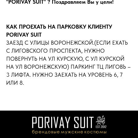
"PORIVAY SUIT" ? Поздравляем Вы у цели!
КАК ПРОЕХАТЬ НА ПАРКОВКУ КЛИЕНТУ
PORIVAY SUIT
ЗАЕЗД С УЛИЦЫ ВОРОНЕЖСКОЙ.(ЕСЛИ ЕХАТЬ
С ЛИГОВСКОГО ПРОСПЕКТА, НУЖНО
ПОВЕРНУТЬ НА УЛ КУРСКУЮ, С УЛ КУРСКОЙ
НА УЛ ВОРОНЕЖСКУЮ) ПАРКИНГ ТЦ ЛИГОВЪ –
3 ЛИФТА. НУЖНО ЗАЕХАТЬ НА УРОВЕНЬ 6, 7
ИЛИ 8.