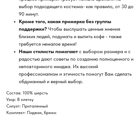
выбор подходящего костюма- как правило, от 30 до
90 минут.
Кроме того, какая примерка без группы
поддержки?
Чтобы выслушать ценные мнения
близких людей, подумать и выпить кофе - также
требуется немалое время!
Наши стилисты помогают
с выбором размера и с
радостью дают советы по созданию полноценного и
неповторимого имиджа. Их высокий
профессионализм и этичность помогут Вам сделать
обдуманный и верный выбор.
Состав: 100% шерсть
Узор: В клетку
Силуэт: Приталенный
Комплект: Пиджак, брюки