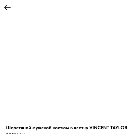
Шерстяной мужской костюм в клетку VINCENT TAYLOR