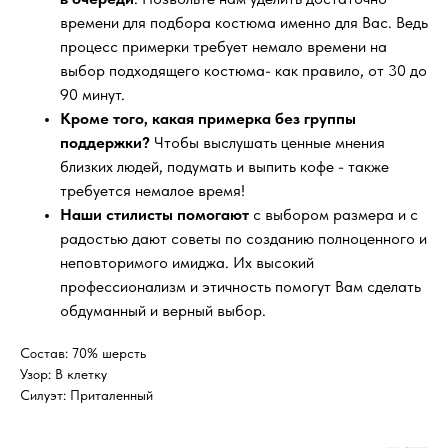
времени для подбора костюма именно для Вас. Ведь
процесс примерки требует немало времени на
выбор подходящего костюма- как правило, от 30 до
90 минут.
Кроме того, какая примерка без группы
поддержки?
Чтобы выслушать ценные мнения
близких людей, подумать и выпить кофе - также
требуется немалое время!
Наши стилисты помогают
с выбором размера и с
радостью дают советы по созданию полноценного и
неповторимого имиджа. Их высокий
профессионализм и этичность помогут Вам сделать
обдуманный и верный выбор.
Состав: 70% шерсть
Узор: В клетку
Силуэт: Приталенный