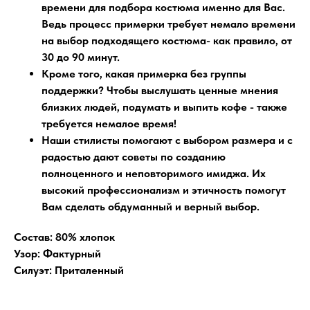
времени для подбора костюма именно для Вас.
Ведь процесс примерки требует немало времени
на выбор подходящего костюма- как правило, от
30 до 90 минут.
Кроме того, какая примерка без группы
поддержки?
Чтобы выслушать ценные мнения
близких людей, подумать и выпить кофе - также
требуется немалое время!
Наши стилисты помогают
с выбором размера и с
радостью дают советы по созданию
полноценного и неповторимого имиджа. Их
высокий профессионализм и этичность помогут
Вам сделать обдуманный и верный выбор.
Состав: 80% хлопок
Узор: Фактурный
Силуэт: Приталенный