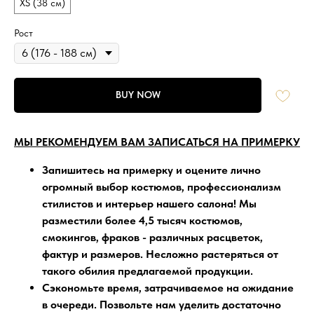
XS (38 см)
Рост
BUY NOW
МЫ РЕКОМЕНДУЕМ ВАМ ЗАПИСАТЬСЯ НА ПРИМЕРКУ
Запишитесь на примерку
и оцените лично
огромный выбор костюмов, профессионализм
стилистов и интерьер нашего салона!
Мы
разместили более 4,5 тысяч
костюмов,
смокингов, фраков - различных расцветок,
фактур и размеров. Несложно растеряться от
такого обилия предлагаемой продукции.
Сэкономьте время, затрачиваемое на ожидание
в очереди
. Позвольте нам уделить достаточно