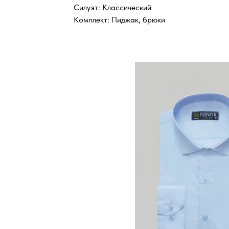
Силуэт: Классический
Комплект: Пиджак, брюки