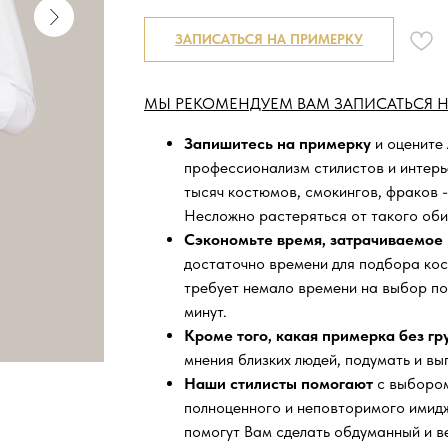
ЗАПИСАТЬСЯ НА ПРИМЕРКУ
МЫ РЕКОМЕНДУЕМ ВАМ ЗАПИСАТЬСЯ Н
Запишитесь на примерку
и оцените
профессионализм стилистов и интер
тысяч
костюмов, смокингов, фраков -
Несложно растеряться от такого оби
Сэкономьте время, затрачиваемое 
достаточно времени для подбора кос
требует немало времени на выбор по
минут.
Кроме того, какая примерка без г
мнения близких людей, подумать и вы
Наши стилисты помогают
с выбором
полноценного и неповторимого имидж
помогут Вам сделать обдуманный и в