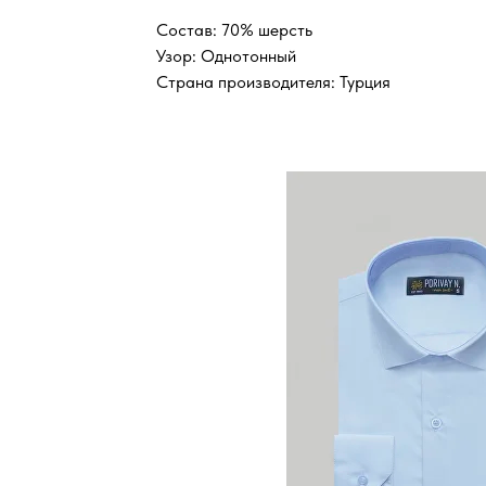
Состав: 70% шерсть
Узор: Однотонный
Страна производителя: Турция