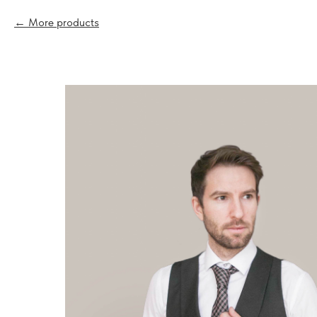
More products