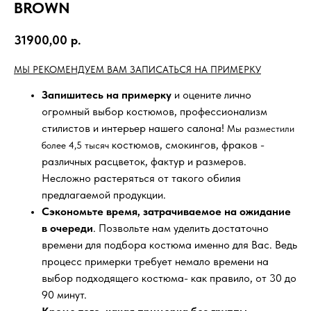
BROWN
31900,00
р.
МЫ РЕКОМЕНДУЕМ ВАМ ЗАПИСАТЬСЯ НА ПРИМЕРКУ
Запишитесь на примерку
и оцените лично
огромный выбор костюмов, профессионализм
стилистов и интерьер нашего салона!
Мы разместили
костюмов, смокингов, фраков -
более 4,5 тысяч
различных расцветок, фактур и размеров.
Несложно растеряться от такого обилия
предлагаемой продукции.
Сэкономьте время, затрачиваемое на ожидание
в очереди
. Позвольте нам уделить достаточно
времени для подбора костюма именно для Вас. Ведь
процесс примерки требует немало времени на
выбор подходящего костюма- как правило, от 30 до
90 минут.