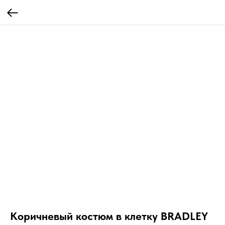
Коричневый костюм в клетку BRADLEY