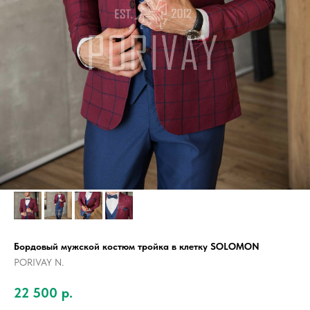
Бордовый мужской костюм тройка в клетку SOLOMON
PORIVAY N.
22 500
р.