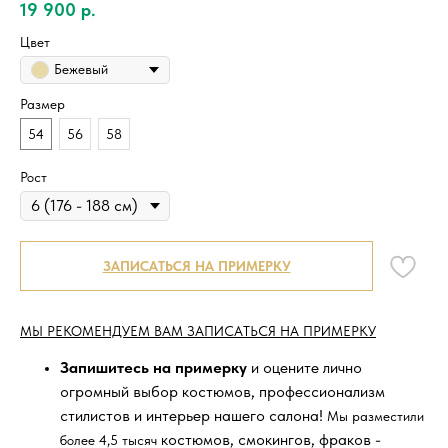
19 900
р.
Цвет
Бежевый
Размер
54
56
58
Рост
ЗАПИСАТЬСЯ НА ПРИМЕРКУ
МЫ РЕКОМЕНДУЕМ ВАМ ЗАПИСАТЬСЯ НА ПРИМЕРКУ
Запишитесь на примерку
и оцените лично
огромный выбор костюмов, профессионализм
стилистов и интерьер нашего салона!
Мы разместили
костюмов, смокингов, фраков -
более 4,5 тысяч