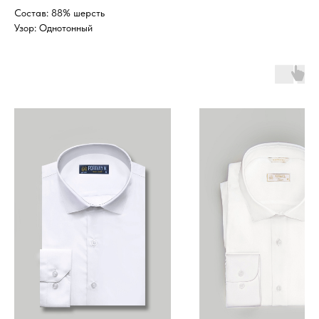
Состав: 88% шерсть
Узор: Однотонный