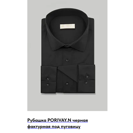
Рубашка PORIVAY.N черная
фактурная под пуговицу