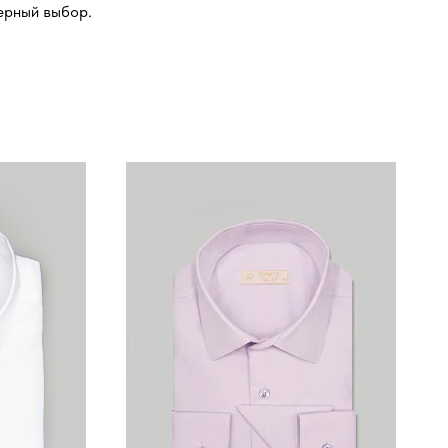
ерный выбор.