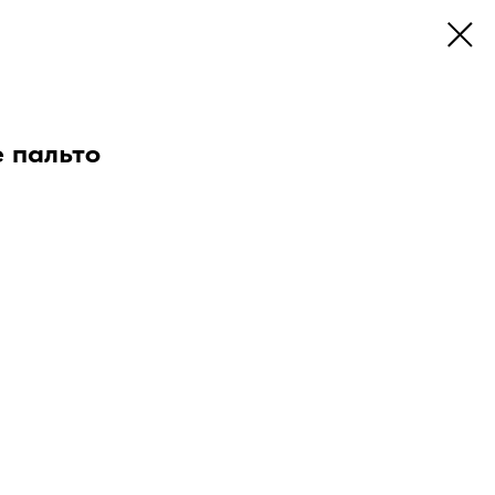
 пальто