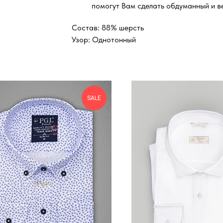
помогут Вам сделать обдуманный и в
Состав: 88% шерсть
Узор: Однотонный
SALE