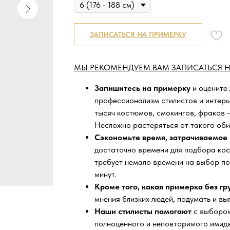
ЗАПИСАТЬСЯ НА ПРИМЕРКУ
МЫ РЕКОМЕНДУЕМ ВАМ ЗАПИСАТЬСЯ Н
Запишитесь на примерку
и оцените
профессионализм стилистов и интер
тысяч
костюмов, смокингов, фраков -
Несложно растеряться от такого оби
Сэкономьте время, затрачиваемое 
достаточно времени для подбора кос
требует немало времени на выбор по
минут.
Кроме того, какая примерка без г
мнения близких людей, подумать и вы
Наши стилисты помогают
с выбором
полноценного и неповторимого имидж