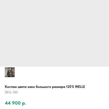
Костюм цвета хаки большого размера 120'S WELLE
SKU:
061
44 900
р.