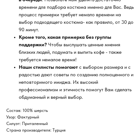
времени для подбора костюма именно для Вас. Ведь
процесс примерки требует немало времени на
выбор подходящего костюма- как правило, от 30 до
90 минут.
Кроме того, какая примерка без группы
поддержки?
Чтобы выслушать ценные мнения
близких людей, подумать и выпить кофе - также
требуется немалое время!
Наши стилисты помогают
с выбором размера и с
радостью дают советы по созданию полноценного и
неповторимого имиджа. Их высокий
профессионализм и этичность помогут Вам сделать
обдуманный и верный выбор.
Состав: 100% шерсть
Узор: Фактурный
Силуэт: Приталенный
Страна производителя: Турция