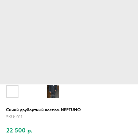
Синий двубортный костюм NEPTUNO
SKU:
011
22 500
р.