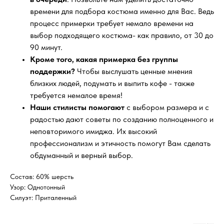
времени для подбора костюма именно для Вас. Ведь
процесс примерки требует немало времени на
выбор подходящего костюма- как правило, от 30 до
90 минут.
Кроме того, какая примерка без группы
поддержки?
Чтобы выслушать ценные мнения
близких людей, подумать и выпить кофе - также
требуется немалое время!
Наши стилисты помогают
с выбором размера и с
радостью дают советы по созданию полноценного и
неповторимого имиджа. Их высокий
профессионализм и этичность помогут Вам сделать
обдуманный и верный выбор.
Состав: 60% шерсть
Узор: Однотонный
Силуэт: Приталенный